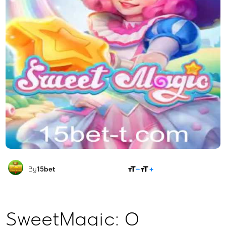
COMPARTILHAR
By
15bet
SweetMagic: O