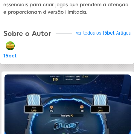
essenciais para criar jogos que prendem a atenção
e proporcionam diversão ilimitada.
Sobre o Autor
ver todos os
15bet
Artigos
15bet