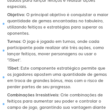
usados para lançar feitiços e realizar ações
especiais.
Objetivo:
O principal objetivo é conquistar a maior
quantidade de gemas encantadas no tabuleiro,
utilizando feitiços e estratégias para superar os
oponentes.
Turnos:
O jogo é jogado em turnos, onde cada
participante pode realizar até três ações, como
lançar feitiços, mover personagens ou usar o
'15bet'.
15bet:
Este componente estratégico permite que
os jogadores apostem uma quantidade de gemas
em troca de grandes bônus, mas com o risco de
perder partes de seu progresso.
Combinações Irresistíveis:
Crie combinações de
feitiços para aumentar seu poder e controlar o
campo de jogo, garantindo sua vantagem diante