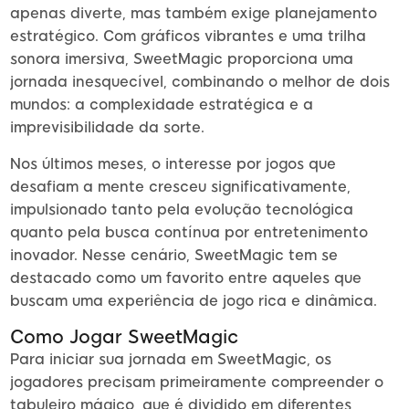
apenas diverte, mas também exige planejamento
estratégico. Com gráficos vibrantes e uma trilha
sonora imersiva, SweetMagic proporciona uma
jornada inesquecível, combinando o melhor de dois
mundos: a complexidade estratégica e a
imprevisibilidade da sorte.
Nos últimos meses, o interesse por jogos que
desafiam a mente cresceu significativamente,
impulsionado tanto pela evolução tecnológica
quanto pela busca contínua por entretenimento
inovador. Nesse cenário, SweetMagic tem se
destacado como um favorito entre aqueles que
buscam uma experiência de jogo rica e dinâmica.
Como Jogar SweetMagic
Para iniciar sua jornada em SweetMagic, os
jogadores precisam primeiramente compreender o
tabuleiro mágico, que é dividido em diferentes