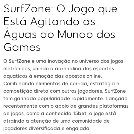
SurfZone: O Jogo que
Está Agitando as
Águas do Mundo dos
Games
O
SurfZone
é uma inovação no universo dos jogos
eletrônicos, unindo a adrenalina dos esportes
aquáticos à emoção das apostas online.
Combinando elementos de corrida, estratégia e
competição direta com outros jogadores, SurfZone
tem ganhado popularidade rapidamente. Lançado
recentemente com o apoio de grandes plataformas
de jogos, como a conhecida
15bet
, o jogo está
atraindo a atenção de uma comunidade de
jogadores diversificada e engajada.