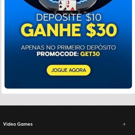
Video Games