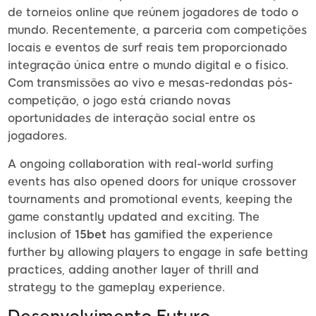
de torneios online que reúnem jogadores de todo o
mundo. Recentemente, a parceria com competições
locais e eventos de surf reais tem proporcionado
integração única entre o mundo digital e o físico.
Com transmissões ao vivo e mesas-redondas pós-
competição, o jogo está criando novas
oportunidades de interação social entre os
jogadores.
A ongoing collaboration with real-world surfing
events has also opened doors for unique crossover
tournaments and promotional events, keeping the
game constantly updated and exciting. The
inclusion of
15bet
has gamified the experience
further by allowing players to engage in safe betting
practices, adding another layer of thrill and
strategy to the gameplay experience.