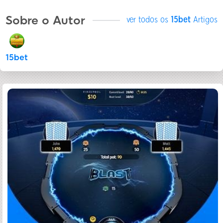
Sobre o Autor
ver todos os
15bet
Artigos
15bet