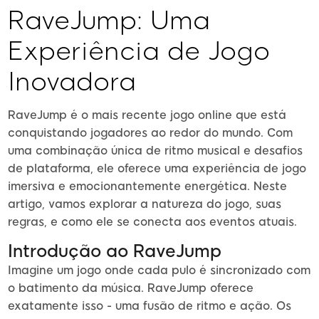
RaveJump: Uma
Experiência de Jogo
Inovadora
RaveJump é o mais recente jogo online que está
conquistando jogadores ao redor do mundo. Com
uma combinação única de ritmo musical e desafios
de plataforma, ele oferece uma experiência de jogo
imersiva e emocionantemente energética. Neste
artigo, vamos explorar a natureza do jogo, suas
regras, e como ele se conecta aos eventos atuais.
Introdução ao RaveJump
Imagine um jogo onde cada pulo é sincronizado com
o batimento da música. RaveJump oferece
exatamente isso - uma fusão de ritmo e ação. Os