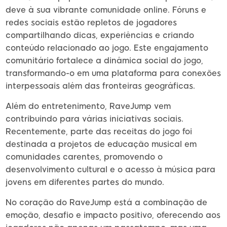
deve à sua vibrante comunidade online. Fóruns e
redes sociais estão repletos de jogadores
compartilhando dicas, experiências e criando
conteúdo relacionado ao jogo. Este engajamento
comunitário fortalece a dinâmica social do jogo,
transformando-o em uma plataforma para conexões
interpessoais além das fronteiras geográficas.
Além do entretenimento, RaveJump vem
contribuindo para várias iniciativas sociais.
Recentemente, parte das receitas do jogo foi
destinada a projetos de educação musical em
comunidades carentes, promovendo o
desenvolvimento cultural e o acesso à música para
jovens em diferentes partes do mundo.
No coração do RaveJump está a combinação de
emoção, desafio e impacto positivo, oferecendo aos