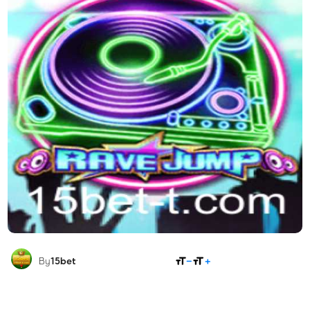
COMPARTILHAR
By
15bet