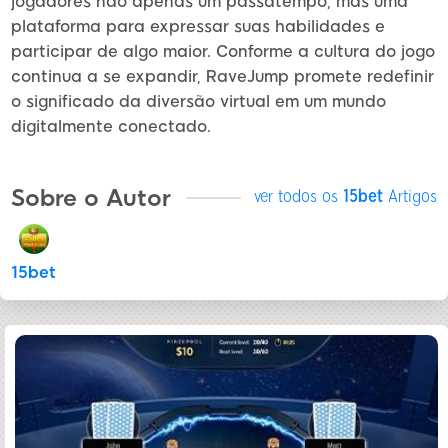
jogadores não apenas um passatempo, mas uma
plataforma para expressar suas habilidades e
participar de algo maior. Conforme a cultura do jogo
continua a se expandir, RaveJump promete redefinir
o significado da diversão virtual em um mundo
digitalmente conectado.
Sobre o Autor
ver todos os
15bet
Artigos
15bet