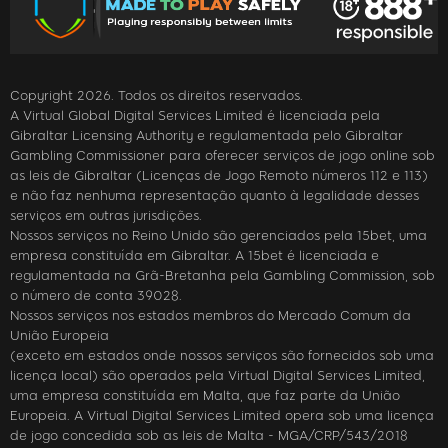
Copyright 2026. Todos os direitos reservados.
A Virtual Global Digital Services Limited é licenciada pela
Gibraltar Licensing Authority e regulamentada pelo Gibraltar
Gambling Commissioner para oferecer serviços de jogo online sob
as leis de Gibraltar (Licenças de Jogo Remoto números 112 e 113)
e não faz nenhuma representação quanto à legalidade desses
serviços em outras jurisdições.
Nossos serviços no Reino Unido são gerenciados pela 15bet, uma
empresa constituída em Gibraltar. A 15bet é licenciada e
regulamentada na Grã-Bretanha pela Gambling Commission, sob
o número de conta 39028.
Nossos serviços nos estados membros do Mercado Comum da
União Europeia
(exceto em estados onde nossos serviços são fornecidos sob uma
licença local) são operados pela Virtual Digital Services Limited,
uma empresa constituída em Malta, que faz parte da União
Europeia. A Virtual Digital Services Limited opera sob uma licença
de jogo concedida sob as leis de Malta - MGA/CRP/543/2018