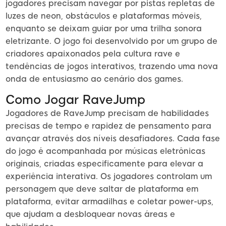
jogadores precisam navegar por pistas repletas de
luzes de neon, obstáculos e plataformas móveis,
enquanto se deixam guiar por uma trilha sonora
eletrizante. O jogo foi desenvolvido por um grupo de
criadores apaixonados pela cultura rave e
tendências de jogos interativos, trazendo uma nova
onda de entusiasmo ao cenário dos games.
Como Jogar RaveJump
Jogadores de RaveJump precisam de habilidades
precisas de tempo e rapidez de pensamento para
avançar através dos níveis desafiadores. Cada fase
do jogo é acompanhada por músicas eletrônicas
originais, criadas especificamente para elevar a
experiência interativa. Os jogadores controlam um
personagem que deve saltar de plataforma em
plataforma, evitar armadilhas e coletar power-ups,
que ajudam a desbloquear novas áreas e