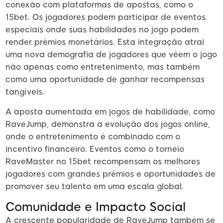
conexão com plataformas de apostas, como o
15bet. Os jogadores podem participar de eventos
especiais onde suas habilidades no jogo podem
render prêmios monetários. Esta integração atrai
uma nova demografia de jogadores que vêem o jogo
não apenas como entretenimento, mas também
como uma oportunidade de ganhar recompensas
tangíveis.
A aposta aumentada em jogos de habilidade, como
RaveJump, demonstra a evolução dos jogos online,
onde o entretenimento é combinado com o
incentivo financeiro. Eventos como o torneio
RaveMaster no 15bet recompensam os melhores
jogadores com grandes prêmios e oportunidades de
promover seu talento em uma escala global.
Comunidade e Impacto Social
A crescente popularidade de RaveJump também se