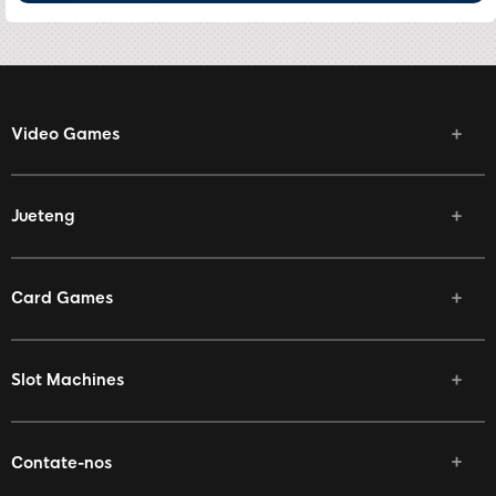
Video Games
Jueteng
Card Games
Slot Machines
Contate-nos