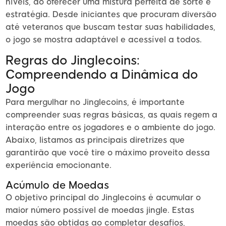
níveis, ao oferecer uma mistura perfeita de sorte e
estratégia. Desde iniciantes que procuram diversão
até veteranos que buscam testar suas habilidades,
o jogo se mostra adaptável e acessível a todos.
Regras do Jinglecoins:
Compreendendo a Dinâmica do
Jogo
Para mergulhar no Jinglecoins, é importante
compreender suas regras básicas, as quais regem a
interação entre os jogadores e o ambiente do jogo.
Abaixo, listamos as principais diretrizes que
garantirão que você tire o máximo proveito dessa
experiência emocionante.
Acúmulo de Moedas
O objetivo principal do Jinglecoins é acumular o
maior número possível de moedas jingle. Estas
moedas são obtidas ao completar desafios,