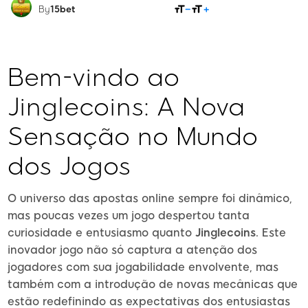
COMPARTILHAR
By
15bet
Bem-vindo ao
Jinglecoins: A Nova
Sensação no Mundo
dos Jogos
O universo das apostas online sempre foi dinâmico,
mas poucas vezes um jogo despertou tanta
curiosidade e entusiasmo quanto
Jinglecoins
. Este
inovador jogo não só captura a atenção dos
jogadores com sua jogabilidade envolvente, mas
também com a introdução de novas mecânicas que
estão redefinindo as expectativas dos entusiastas