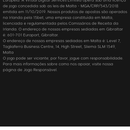
Europeia. A Virtual Digital Services Limited opera sob uma licença
de jogo concedida sob as leis de Malta - MGA/CRP/543/2018
emitida em 11/10/2019. Nossos produtos de apostas são operados
na Irlanda pela 15bet, uma empresa constituída em Malta,
licenciada e regulamentada pelos Comissários de Receita da
Irlanda. O endereço de nossas empresas sediadas em Gibraltar
é: 601-701 Europort, Gibraltar.
O endereço de nossas empresas sediadas em Malta é: Level 7,
Tagliaferro Business Centre, 14, High Street, Sliema SLM 1549,
Malta
O jogo pode ser viciante; por favor, jogue com responsabilidade.
Para mais informações sobre como nos apoiar, visite nossa
página de Jogo Responsável.