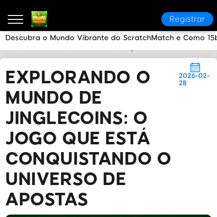
Registrar
Descubra o Mundo Vibrante do ScratchMatch e Como 15b
15bet
Central de Notícias
Explorando o Mundo de 
EXPLORANDO O
2026-02-
28
MUNDO DE
JINGLECOINS: O
JOGO QUE ESTÁ
CONQUISTANDO O
UNIVERSO DE
APOSTAS